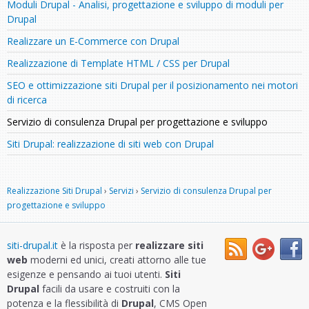
Moduli Drupal - Analisi, progettazione e sviluppo di moduli per
Drupal
Realizzare un E-Commerce con Drupal
Realizzazione di Template HTML / CSS per Drupal
SEO e ottimizzazione siti Drupal per il posizionamento nei motori
di ricerca
Servizio di consulenza Drupal per progettazione e sviluppo
Siti Drupal: realizzazione di siti web con Drupal
Realizzazione Siti Drupal
›
Servizi
›
Servizio di consulenza Drupal per
progettazione e sviluppo
siti-drupal.it
è la risposta per
realizzare siti
web
moderni ed unici, creati attorno alle tue
esigenze e pensando ai tuoi utenti.
Siti
Drupal
facili da usare e costruiti con la
potenza e la flessibilità di
Drupal
, CMS Open