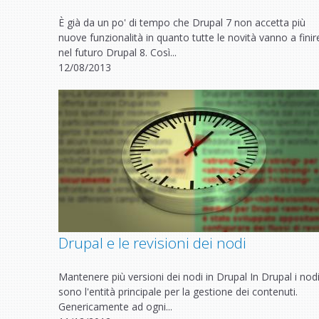
È già da un po' di tempo che Drupal 7 non accetta più
nuove funzionalità in quanto tutte le novità vanno a finir
nel futuro Drupal 8. Così...
12/08/2013
Drupal e le revisioni dei nodi
Mantenere più versioni dei nodi in Drupal In Drupal i nod
sono l'entità principale per la gestione dei contenuti.
Genericamente ad ogni...