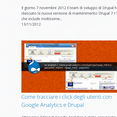
Il giorno 7 novembre 2012 il team di sviluppo di Drupal 
rilasciato la nuova versione di mantenimento Drupal 7.1
che include moltissime...
13/11/2012
Come tracciare i click degli utenti con
Google Analytics e Drupal