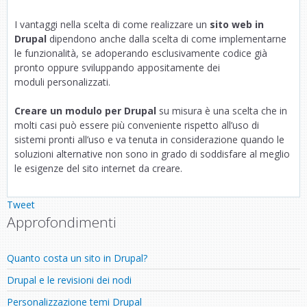
I vantaggi nella scelta di come realizzare un
sito web in
Drupal
dipendono anche dalla scelta di come implementarne
le funzionalità, se adoperando esclusivamente codice già
pronto oppure sviluppando appositamente dei
moduli personalizzati.
Creare un modulo per Drupal
su misura è una scelta che in
molti casi può essere più conveniente rispetto all’uso di
sistemi pronti all’uso e va tenuta in considerazione quando le
soluzioni alternative non sono in grado di soddisfare al meglio
le esigenze del sito internet da creare.
Tweet
Approfondimenti
Quanto costa un sito in Drupal?
Drupal e le revisioni dei nodi
Personalizzazione temi Drupal