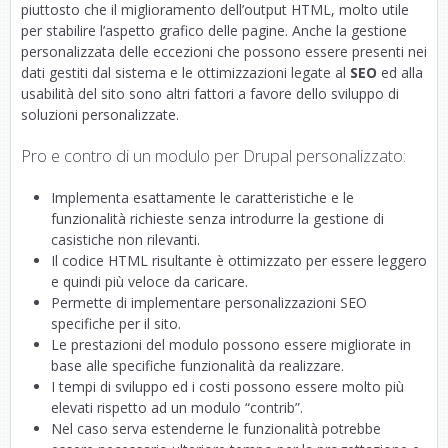
piuttosto che il miglioramento dell’output HTML, molto utile
per stabilire l’aspetto grafico delle pagine. Anche la gestione
personalizzata delle eccezioni che possono essere presenti nei
dati gestiti dal sistema e le ottimizzazioni legate al
SEO
ed alla
usabilità del sito sono altri fattori a favore dello sviluppo di
soluzioni personalizzate.
Pro e contro di un modulo per Drupal personalizzato:
Implementa esattamente le caratteristiche e le
funzionalità richieste senza introdurre la gestione di
casistiche non rilevanti.
Il codice HTML risultante è ottimizzato per essere leggero
e quindi più veloce da caricare.
Permette di implementare personalizzazioni SEO
specifiche per il sito.
Le prestazioni del modulo possono essere migliorate in
base alle specifiche funzionalità da realizzare.
I tempi di sviluppo ed i costi possono essere molto più
elevati rispetto ad un modulo “contrib”.
Nel caso serva estenderne le funzionalità potrebbe