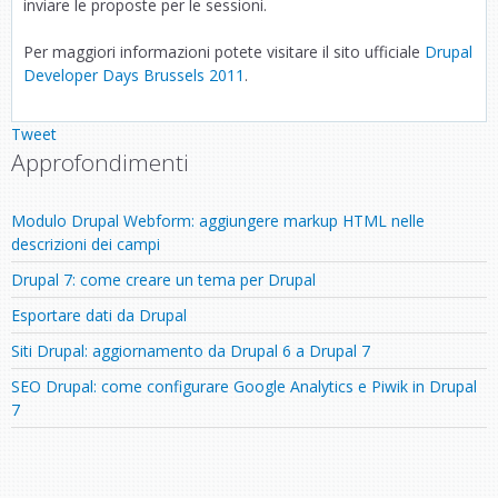
inviare le proposte per le sessioni.
Per maggiori informazioni potete visitare il sito ufficiale
Drupal
Developer Days Brussels 2011
.
Tweet
Approfondimenti
Modulo Drupal Webform: aggiungere markup HTML nelle
descrizioni dei campi
Drupal 7: come creare un tema per Drupal
Esportare dati da Drupal
Siti Drupal: aggiornamento da Drupal 6 a Drupal 7
SEO Drupal: come configurare Google Analytics e Piwik in Drupal
7